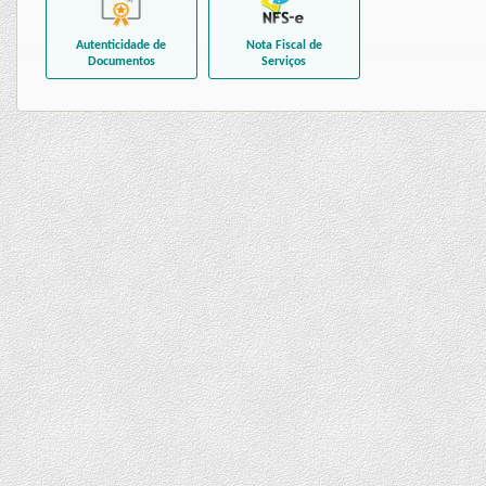
Autenticidade de
Nota Fiscal de
Documentos
Serviços