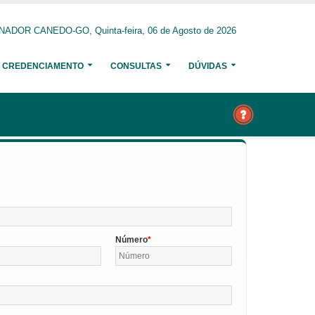
NADOR CANEDO-GO, Quinta-feira, 06 de Agosto de 2026
CREDENCIAMENTO
CONSULTAS
DÚVIDAS
Número