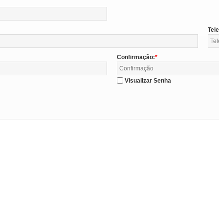
Tel
Confirmação:
Visualizar Senha