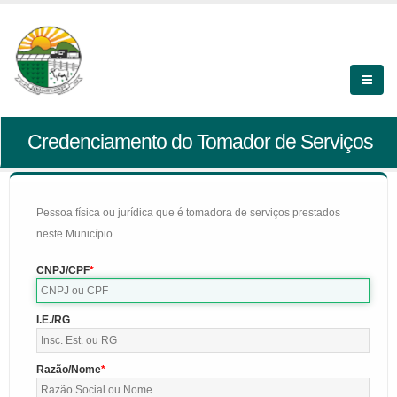
Credenciamento do Tomador de Serviços
Pessoa física ou jurídica que é tomadora de serviços prestados
neste Município
CNPJ/CPF
I.E./RG
Razão/Nome