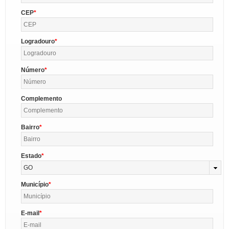
CEP
Logradouro
Número
Complemento
Bairro
Estado
GO
Município
E-mail