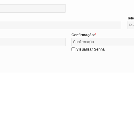
Tel
Confirmação:
Visualizar Senha