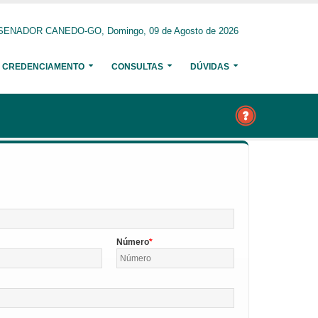
SENADOR CANEDO-GO, Domingo, 09 de Agosto de 2026
CREDENCIAMENTO
CONSULTAS
DÚVIDAS
Número