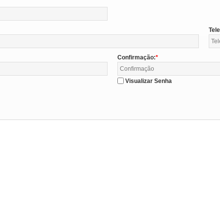
Tel
Confirmação:
Visualizar Senha