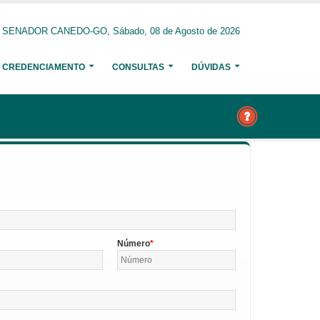
SENADOR CANEDO-GO, Sábado, 08 de Agosto de 2026
CREDENCIAMENTO
CONSULTAS
DÚVIDAS
Número