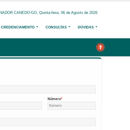
NADOR CANEDO-GO, Quinta-feira, 06 de Agosto de 2026
CREDENCIAMENTO
CONSULTAS
DÚVIDAS
Número