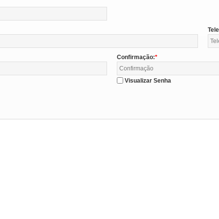
Tel
Confirmação:
Visualizar Senha