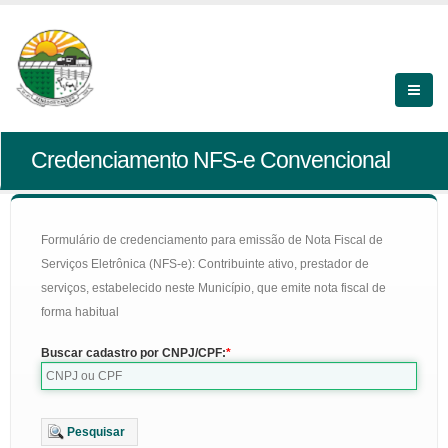
Credenciamento NFS-e Convencional
Formulário de credenciamento para emissão de Nota Fiscal de
Serviços Eletrônica (NFS-e): Contribuinte ativo, prestador de
serviços, estabelecido neste Município, que emite nota fiscal de
forma habitual
Buscar cadastro por CNPJ/CPF:
Pesquisar