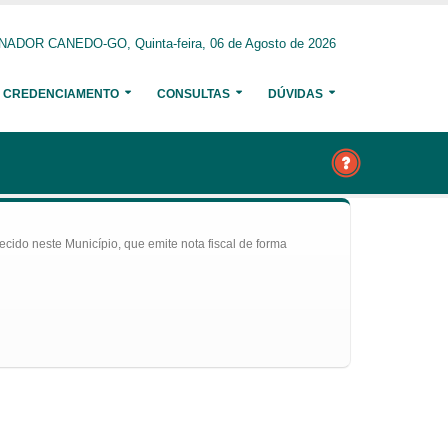
NADOR CANEDO-GO, Quinta-feira, 06 de Agosto de 2026
CREDENCIAMENTO
CONSULTAS
DÚVIDAS
ecido neste Município, que emite nota fiscal de forma