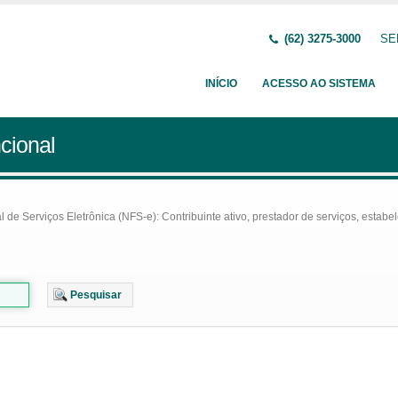
(62) 3275-3000
SE
INÍCIO
ACESSO AO SISTEMA
cional
e Serviços Eletrônica (NFS-e): Contribuinte ativo, prestador de serviços, estabel
Pesquisar