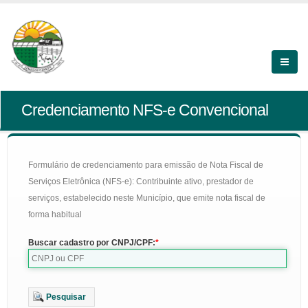
Credenciamento NFS-e Convencional
Formulário de credenciamento para emissão de Nota Fiscal de
Serviços Eletrônica (NFS-e): Contribuinte ativo, prestador de
serviços, estabelecido neste Município, que emite nota fiscal de
forma habitual
Buscar cadastro por CNPJ/CPF:
Pesquisar