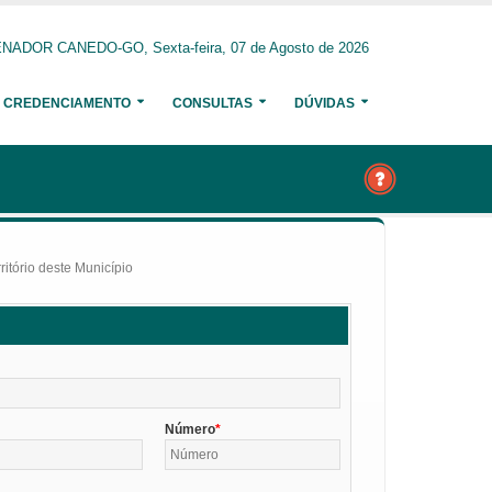
NADOR CANEDO-GO, Sexta-feira, 07 de Agosto de 2026
CREDENCIAMENTO
CONSULTAS
DÚVIDAS
itório deste Município
Número