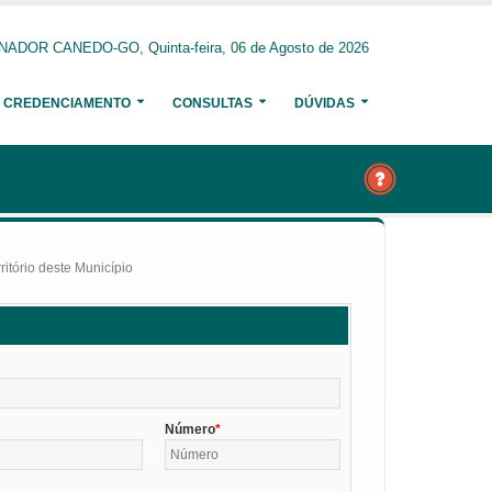
NADOR CANEDO-GO, Quinta-feira, 06 de Agosto de 2026
CREDENCIAMENTO
CONSULTAS
DÚVIDAS
itório deste Município
Número