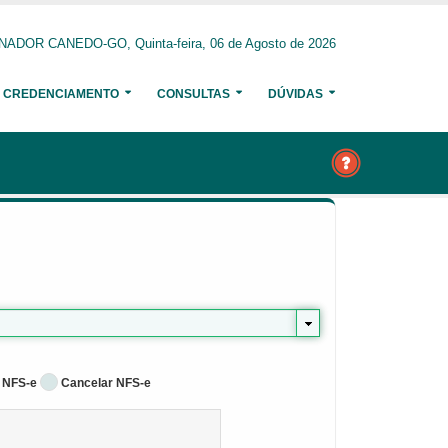
NADOR CANEDO-GO, Quinta-feira, 06 de Agosto de 2026
CREDENCIAMENTO
CONSULTAS
DÚVIDAS
 NFS-e
Cancelar NFS-e