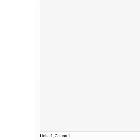
Linha 1, Coluna 1