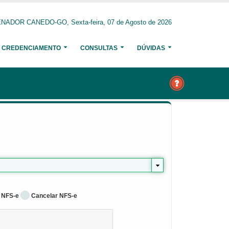
NADOR CANEDO-GO, Sexta-feira, 07 de Agosto de 2026
CREDENCIAMENTO
CONSULTAS
DÚVIDAS
 NFS-e
Cancelar NFS-e