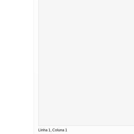
Linha 1, Coluna 1