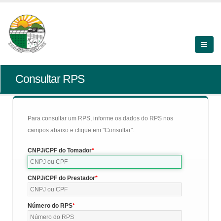
Consultar RPS
Para consultar um RPS, informe os dados do RPS nos
campos abaixo e clique em "Consultar".
CNPJ/CPF do Tomador
CNPJ/CPF do Prestador
Número do RPS