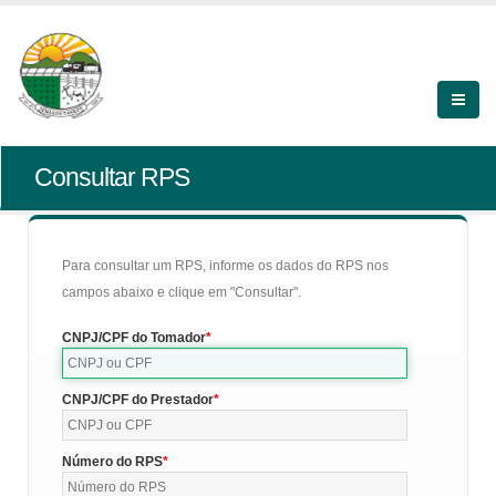
Consultar RPS
Para consultar um RPS, informe os dados do RPS nos
campos abaixo e clique em "Consultar".
CNPJ/CPF do Tomador
CNPJ/CPF do Prestador
Número do RPS