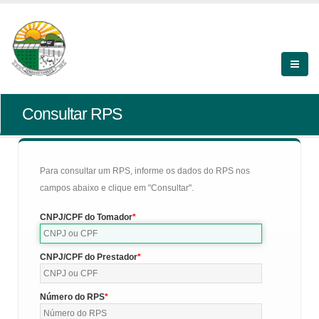
Consultar RPS
Para consultar um RPS, informe os dados do RPS nos
campos abaixo e clique em "Consultar".
CNPJ/CPF do Tomador
CNPJ/CPF do Prestador
Número do RPS