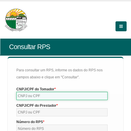
Consultar RPS
Para consultar um RPS, informe os dados do RPS nos
campos abaixo e clique em "Consultar".
CNPJ/CPF do Tomador
CNPJ/CPF do Prestador
Número do RPS