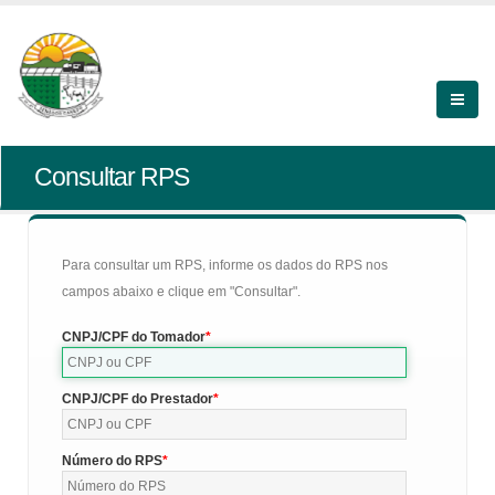
Consultar RPS
Para consultar um RPS, informe os dados do RPS nos
campos abaixo e clique em "Consultar".
CNPJ/CPF do Tomador
CNPJ/CPF do Prestador
Número do RPS