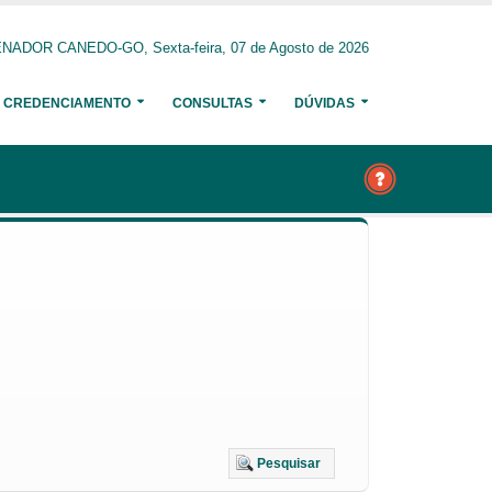
NADOR CANEDO-GO, Sexta-feira, 07 de Agosto de 2026
CREDENCIAMENTO
CONSULTAS
DÚVIDAS
Pesquisar