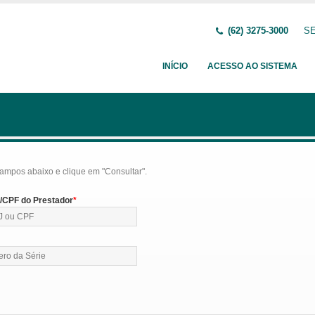
(62) 3275-3000
SE
INÍCIO
ACESSO AO SISTEMA
ampos abaixo e clique em "Consultar".
CPF do Prestador