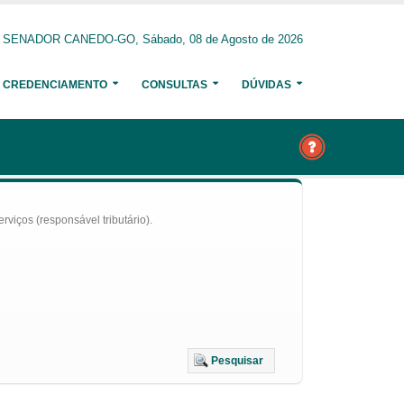
SENADOR CANEDO-GO, Sábado, 08 de Agosto de 2026
CREDENCIAMENTO
CONSULTAS
DÚVIDAS
iços (responsável tributário).
Pesquisar