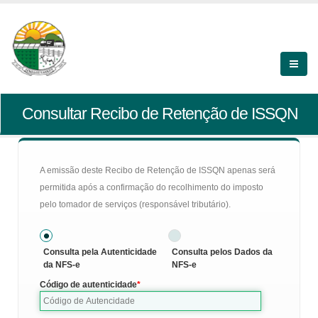
Consultar Recibo de Retenção de ISSQN
A emissão deste Recibo de Retenção de ISSQN apenas será
permitida após a confirmação do recolhimento do imposto
pelo tomador de serviços (responsável tributário).
Consulta pela Autenticidade
Consulta pelos Dados da
da NFS-e
NFS-e
Código de autenticidade