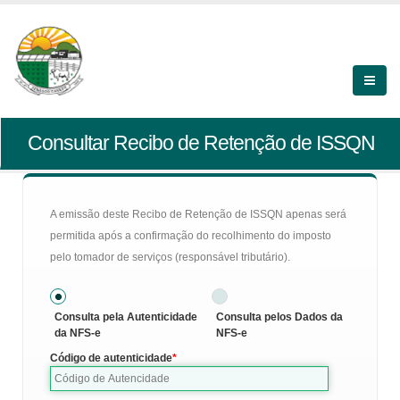
Consultar Recibo de Retenção de ISSQN
A emissão deste Recibo de Retenção de ISSQN apenas será
permitida após a confirmação do recolhimento do imposto
pelo tomador de serviços (responsável tributário).
Consulta pela Autenticidade
Consulta pelos Dados da
da NFS-e
NFS-e
Código de autenticidade