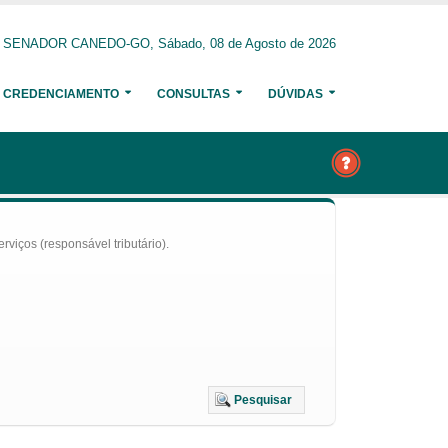
SENADOR CANEDO-GO, Sábado, 08 de Agosto de 2026
CREDENCIAMENTO
CONSULTAS
DÚVIDAS
iços (responsável tributário).
Pesquisar