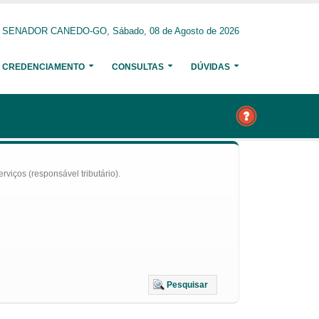
SENADOR CANEDO-GO, Sábado, 08 de Agosto de 2026
CREDENCIAMENTO
CONSULTAS
DÚVIDAS
iços (responsável tributário).
Pesquisar