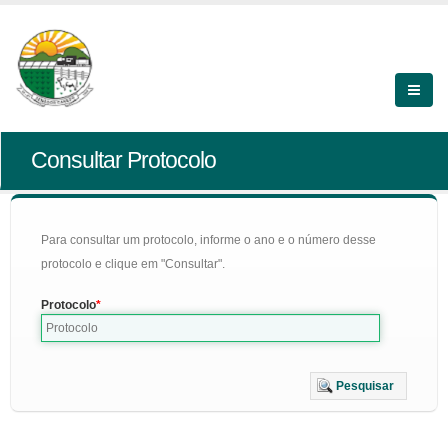
Consultar Protocolo
Para consultar um protocolo, informe o ano e o número desse
protocolo e clique em "Consultar".
Protocolo
Pesquisar