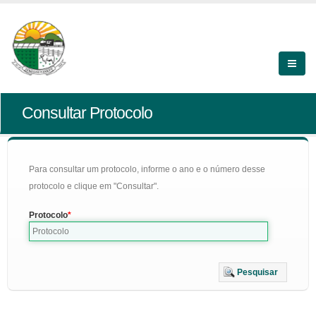
Consultar Protocolo
Para consultar um protocolo, informe o ano e o número desse
protocolo e clique em "Consultar".
Protocolo
Pesquisar