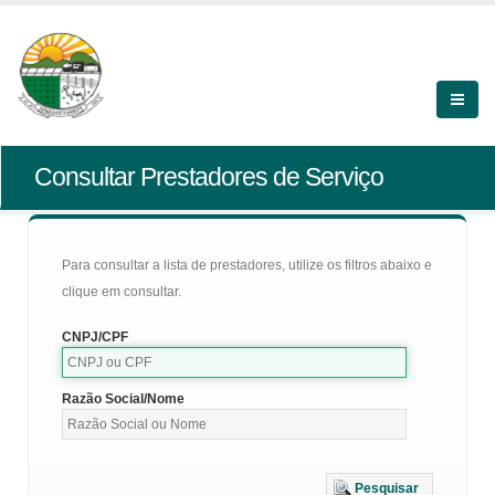
Consultar Prestadores de Serviço
Para consultar a lista de prestadores, utilize os filtros abaixo e
clique em consultar.
CNPJ/CPF
Razão Social/Nome
Pesquisar