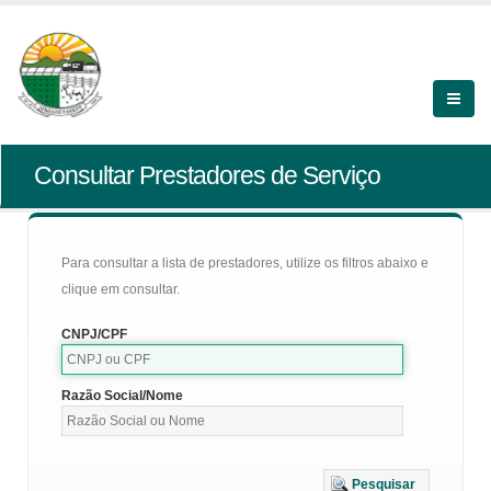
Consultar Prestadores de Serviço
Para consultar a lista de prestadores, utilize os filtros abaixo e
clique em consultar.
CNPJ/CPF
Razão Social/Nome
Pesquisar