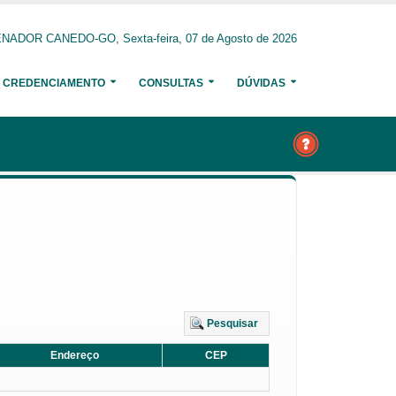
NADOR CANEDO-GO, Sexta-feira, 07 de Agosto de 2026
CREDENCIAMENTO
CONSULTAS
DÚVIDAS
Pesquisar
Endereço
CEP