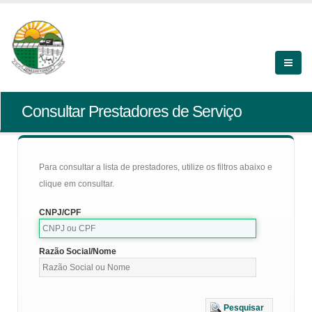
Consultar Prestadores de Serviço
Para consultar a lista de prestadores, utilize os filtros abaixo e
clique em consultar.
CNPJ/CPF
Razão Social/Nome
Pesquisar