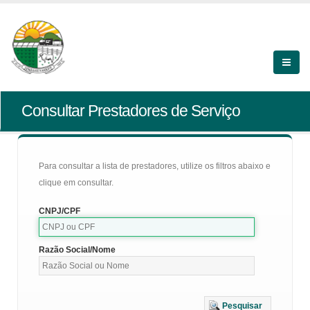
Consultar Prestadores de Serviço
Para consultar a lista de prestadores, utilize os filtros abaixo e
clique em consultar.
CNPJ/CPF
Razão Social/Nome
Pesquisar