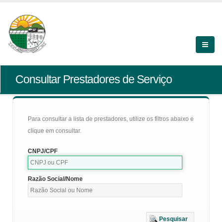
Consultar Prestadores de Serviço
Para consultar a lista de prestadores, utilize os filtros abaixo e
clique em consultar.
CNPJ/CPF
Razão Social/Nome
Pesquisar