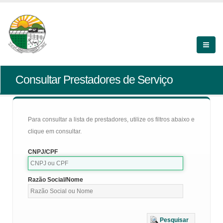
Consultar Prestadores de Serviço
Para consultar a lista de prestadores, utilize os filtros abaixo e
clique em consultar.
CNPJ/CPF
Razão Social/Nome
Pesquisar