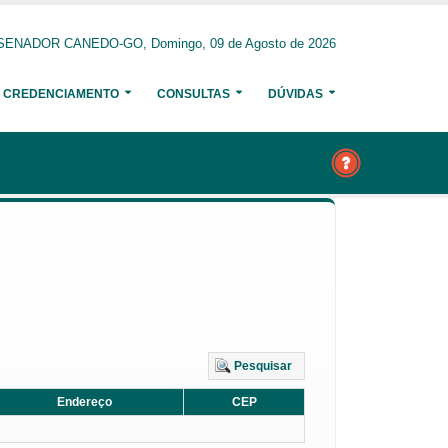
SENADOR CANEDO-GO, Domingo, 09 de Agosto de 2026
CREDENCIAMENTO
CONSULTAS
DÚVIDAS
Pesquisar
Endereço
CEP