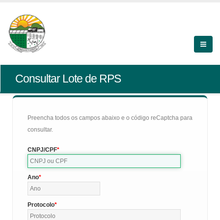
Consultar Lote de RPS
Preencha todos os campos abaixo e o código reCaptcha para
consultar.
CNPJ/CPF
Ano
Protocolo