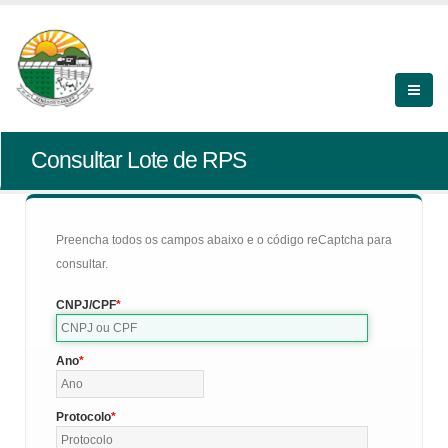
Consultar Lote de RPS
Preencha todos os campos abaixo e o código reCaptcha para
consultar.
CNPJ/CPF
Ano
Protocolo