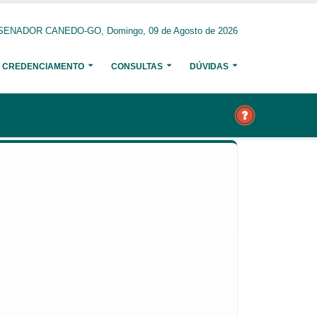
SENADOR CANEDO-GO, Domingo, 09 de Agosto de 2026
CREDENCIAMENTO
CONSULTAS
DÚVIDAS