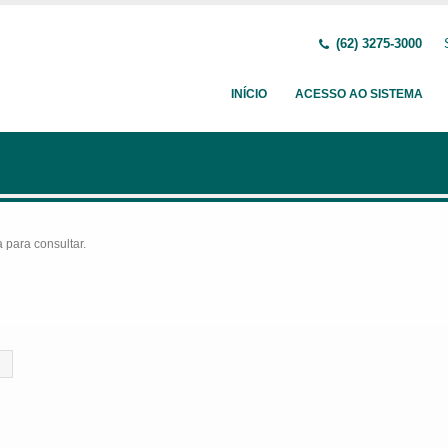
(62) 3275-3000
INÍCIO
ACESSO AO SISTEMA
para consultar.