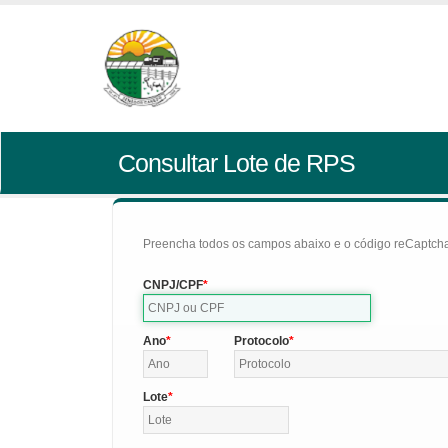
Consultar Lote de RPS
Preencha todos os campos abaixo e o código reCaptcha 
CNPJ/CPF
Ano
Protocolo
Lote