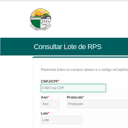
Consultar Lote de RPS
Preencha todos os campos abaixo e o código reCaptcha 
CNPJ/CPF
Ano
Protocolo
Lote