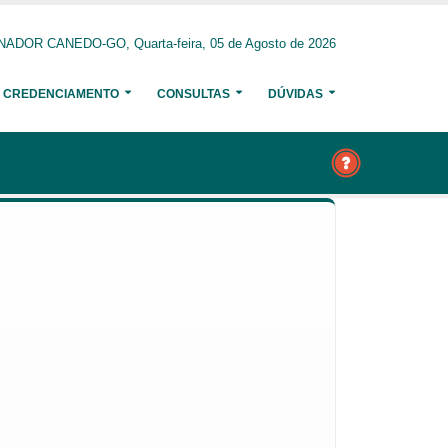
ADOR CANEDO-GO, Quarta-feira, 05 de Agosto de 2026
CREDENCIAMENTO
CONSULTAS
DÚVIDAS