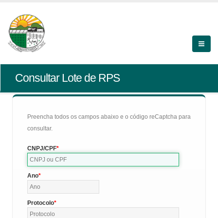
Consultar Lote de RPS
Preencha todos os campos abaixo e o código reCaptcha para
consultar.
CNPJ/CPF
Ano
Protocolo