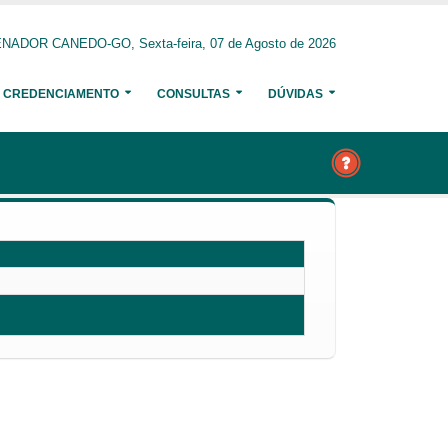
NADOR CANEDO-GO, Sexta-feira, 07 de Agosto de 2026
CREDENCIAMENTO
CONSULTAS
DÚVIDAS