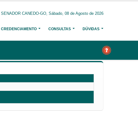
SENADOR CANEDO-GO, Sábado, 08 de Agosto de 2026
CREDENCIAMENTO
CONSULTAS
DÚVIDAS