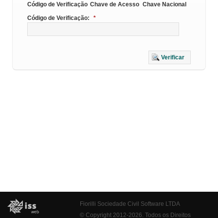
Código de Verificação
Chave de Acesso
Chave Nacional
Código de Verificação:
*
Verificar
Fiorilli Sociedade Civil Software LTDA
© Copyright 2012-2026. Todos os Direitos