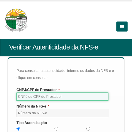
Verificar Autenticidade da NFS-e
Para consultar a autenticidade, informe os dados da NFS-e e
clique em consultar.
CNPJ/CPF do Prestador
*
Número da NFS-e
*
Tipo Autenticação