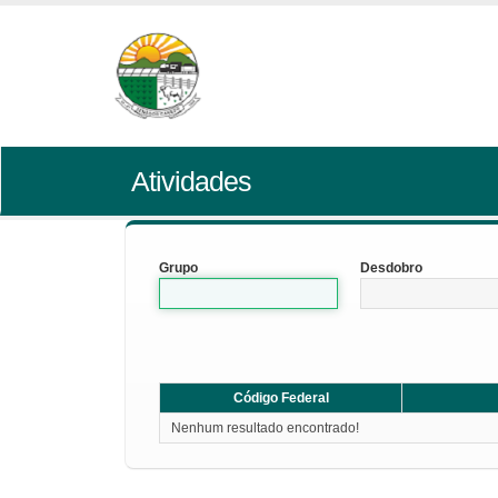
Atividades
Grupo
Desdobro
Código Federal
Nenhum resultado encontrado!