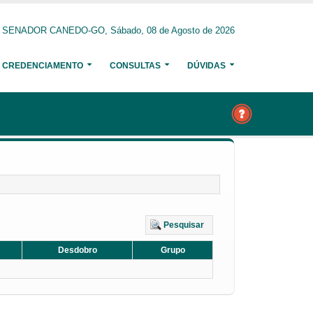
SENADOR CANEDO-GO, Sábado, 08 de Agosto de 2026
CREDENCIAMENTO
CONSULTAS
DÚVIDAS
Pesquisar
Desdobro
Grupo