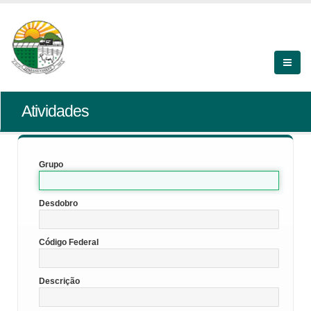
Atividades
Grupo
Desdobro
Código Federal
Descrição