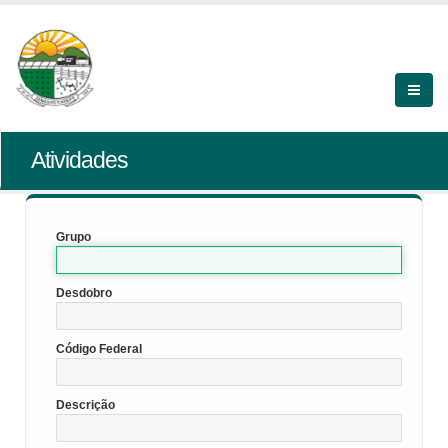
Atividades
Grupo
Desdobro
Código Federal
Descrição