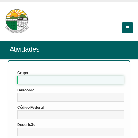
Atividades
Grupo
Desdobro
Código Federal
Descrição