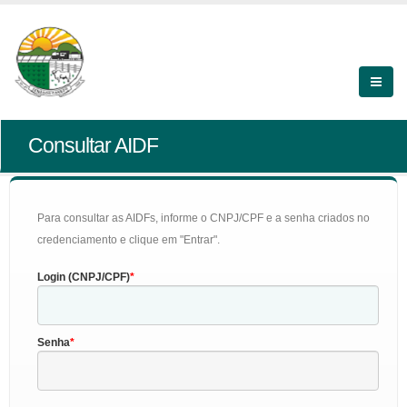
Consultar AIDF
Para consultar as AIDFs, informe o CNPJ/CPF e a senha criados no
credenciamento e clique em "Entrar".
Login (CNPJ/CPF)
Senha