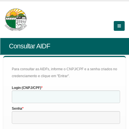
Consultar AIDF
Para consultar as AIDFs, informe o CNPJ/CPF e a senha criados no
credenciamento e clique em "Entrar".
Login (CNPJ/CPF)
Senha