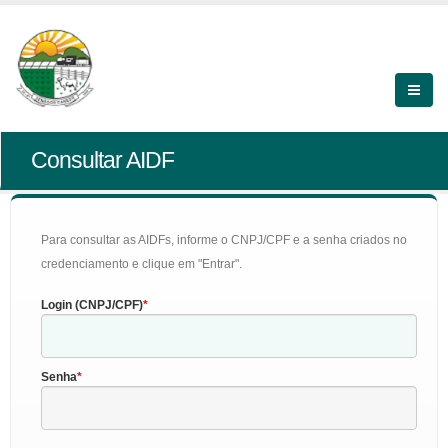
Consultar AIDF
Para consultar as AIDFs, informe o CNPJ/CPF e a senha criados no
credenciamento e clique em "Entrar".
Login (CNPJ/CPF)
Senha