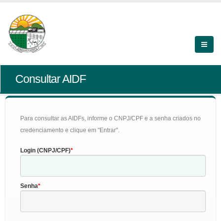
Consultar AIDF
Para consultar as AIDFs, informe o CNPJ/CPF e a senha criados no
credenciamento e clique em "Entrar".
Login (CNPJ/CPF)
Senha